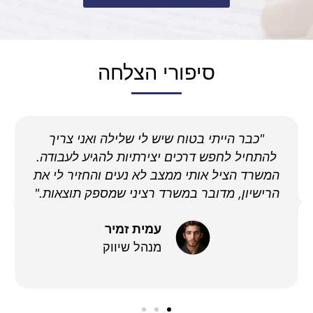
סיפורי הצלחה
"כבר הייתי בטוח שיש לי שלילה ואני צריך
להתחיל לחפש דרכים יצירתיות להגיע לעבודה.
המשרד הציל אותי ממצב לא נעים והחזיר לי את
הרישיון, מדובר במשרד רציני שמספק תוצאות."
עמית זמיר
מנהל שיווק