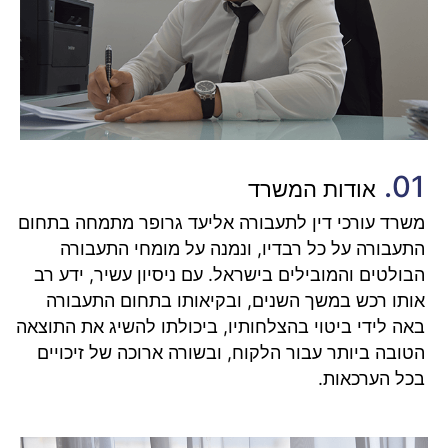
01.
אודות המשרד
משרד עורכי דין לתעבורה אליעד גרופר מתמחה בתחום
התעבורה על כל רבדיו, ונמנה על מומחי התעבורה
הבולטים והמובילים בישראל. עם ניסיון עשיר, ידע רב
אותו רכש במשך השנים, ובקיאותו בתחום התעבורה
באה לידי ביטוי בהצלחותיו, ביכולתו להשיג את התוצאה
הטובה ביותר עבור הלקוח, ובשורה ארוכה של זיכויים
בכל הערכאות.