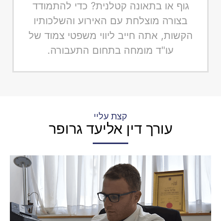
גוף או בתאונה קטלנית? כדי להתמודד
בצורה מוצלחת עם האירוע והשלכותיו
הקשות, אתה חייב ליווי משפטי צמוד של
עו"ד מומחה בתחום התעבורה.
קצת עליי
עורך דין אליעד גרופר