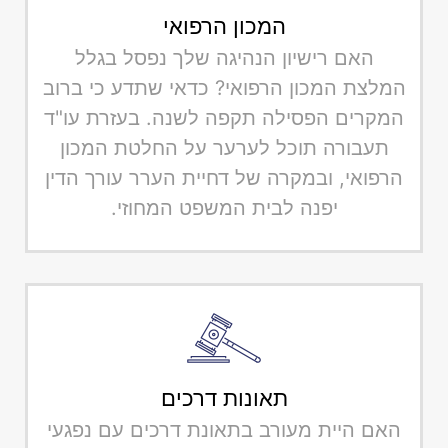
המכון הרפואי
האם רישיון הנהיגה שלך נפסל בגלל
המלצת המכון הרפואי? כדאי שתדע כי ברוב
המקרים הפסילה תקפה לשנה. בעזרת עו"ד
תעבורה תוכל לערער על החלטת המכון
הרפואי, ובמקרה של דחיית הערר עורך הדין
יפנה לבית המשפט המחוזי.
תאונות דרכים
האם היית מעורב בתאונת דרכים עם נפגעי