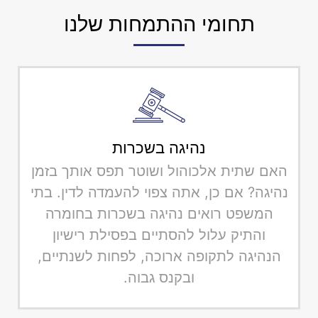
תחומי ההתמחות שלנו
נהיגה בשכרות
האם שתית אלכוהול ושוטר תפס אותך בזמן
נהיגה? אם כן, אתה צפוי להעמדה לדין. בתי
המשפט רואים נהיגה בשכרות בחומרה
והתיק עלול להסתיים בפסילת רישיון
הנהיגה לתקופה ארוכה, לפחות לשנתיים,
ובקנס גבוה.