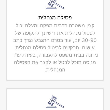
פסילה מנהלית
קצין משטרה בדרגת מפקח ומעלה יכול
לפסול מנהלית את רישיונך לתקופה של
30-90 יום, עוד בטרם התגבש נגדך כתב
אישום. הבקשה לביטול פסילה מנהלית
נידונה בבית משפט לתעבורה, בעזרת עו"ד
מנוסה תוכל לבטל או לקצר את הפסילה
המנהלית.