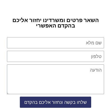
השאר פרטים ומשרדינו יחזור אליכם
בהקדם האפשרי
שלחו בקשה ונחזור אליכם בהקדם