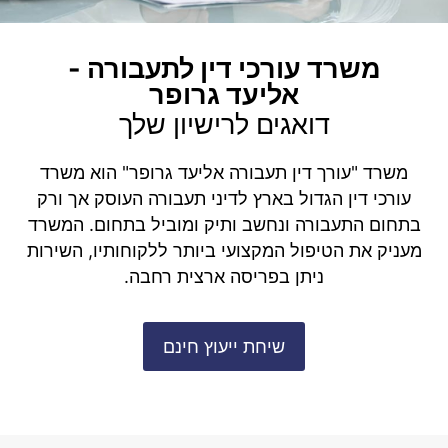
משרד עורכי דין לתעבורה -
אליעד גרופר
דואגים לרישיון שלך
משרד "עורך דין תעבורה אליעד גרופר" הוא משרד
עורכי דין הגדול בארץ לדיני תעבורה העוסק אך ורק
בתחום התעבורה ונחשב ותיק ומוביל בתחום. המשרד
מעניק את הטיפול המקצועי ביותר ללקוחותיו, השירות
ניתן בפריסה ארצית רחבה.
שיחת ייעוץ חינם