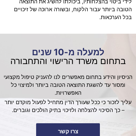
לידי ביטוי בהצלחותיו, ביכולתו להשיג את התוצאה
הטובה ביותר עבור הלקוח, ובשורה ארוכה של זיכויים
בכל הערכאות.
למעלה מ-10 שנים
בתחום משרד הרישוי והתחבורה
הניסיון והידע בתחום מאפשרים לנו להעניק טיפול מקצועי
ומסור עד להשגת התוצאה הטובה ביותר ולמיצוי כל
האפשרויות.
עליך לזכור כי ככל שעורך הדין מתחיל לפעול מוקדם יותר
– כך הסיכוי להצלחה ולזיכוי בתיק הולכים וגוברים.
צרו קשר