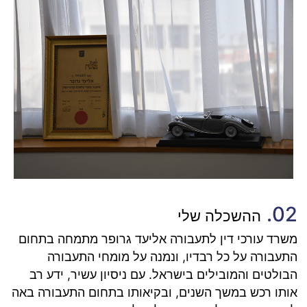
02.
ההשכלה שלי
משרד עורכי דין לתעבורה אליעד גרופר מתמחה בתחום
התעבורה על כל רבדיו, ונמנה על מומחי התעבורה
הבולטים והמובילים בישראל. עם ניסיון עשיר, ידע רב
אותו רכש במשך השנים, ובקיאותו בתחום התעבורה באה