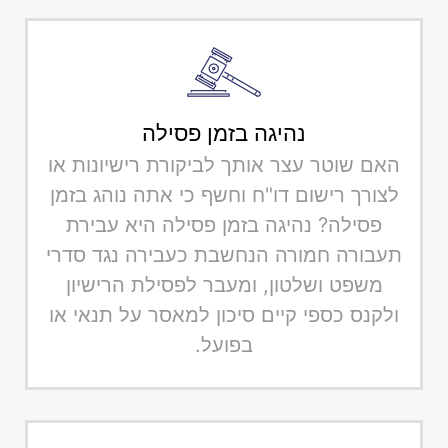
נהיגה בזמן פסילה
האם שוטר עצר אותך לביקורת רישיונות או
לצורך רישום דו"ח וחשף כי אתה נוהג בזמן
פסילה? נהיגה בזמן פסילה היא עבירת
תעבורה חמורה הנחשבת כעבירה נגד סדרי
משפט ושלטון, ומעבר לפסילת הרישיון
ולקנס כספי קיים סיכון למאסר על תנאי או
בפועל.