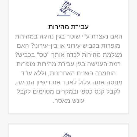
עבירת מהירות
האם נעצרת ע"י שוטר בגין נהיגה במהירות
מופרזת בכביש עירוני או בין-עירוני? האם
מצלמת מהירות לכדה אותך "טס" בכביש?
רמת הענישה בגין עבירת מהירות מופרזת
הוחמרה בשנים האחרונות, וללא עו"ד
מנוסה אתה עלול לאבד את רישיון הנהיגה,
לקבל קנס כספי ובמקרים מסוימים לקבל
עונש מאסר.